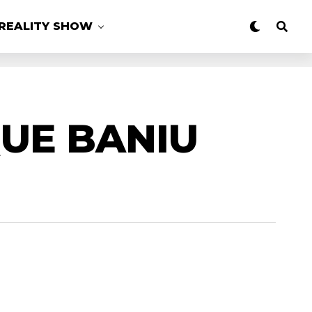
REALITY SHOW
UE BANIU
MAIS LIDAS