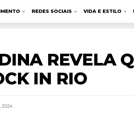
IMENTO
REDES SOCIAIS
VIDA E ESTILO
DINA REVELA Q
CK IN RIO
, 2024