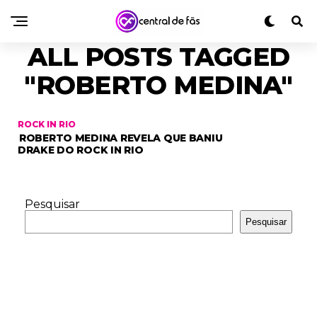
ALL POSTS TAGGED
"ROBERTO MEDINA"
ROCK IN RIO
ROBERTO MEDINA REVELA QUE BANIU
DRAKE DO ROCK IN RIO
Pesquisar
Pesquisar