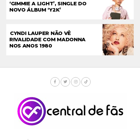
‘GIMMIE A LIGHT’, SINGLE DO
NOVO ÁLBUM ‘Y2K’
CYNDI LAUPER NÃO VÊ
RIVALIDADE COM MADONNA
NOS ANOS 1980