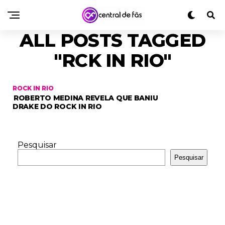
ALL POSTS TAGGED
"RCK IN RIO"
ROCK IN RIO
ROBERTO MEDINA REVELA QUE BANIU
DRAKE DO ROCK IN RIO
Pesquisar
Pesquisar