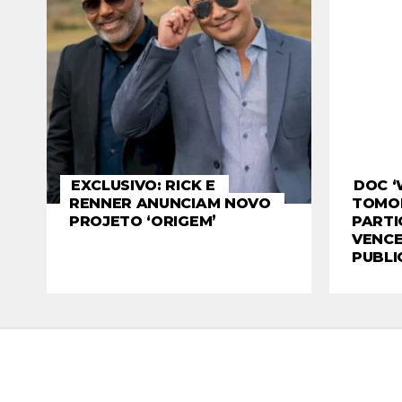
EXCLUSIVO: RICK E
DOC ‘
RENNER ANUNCIAM NOVO
TOMO
PROJETO ‘ORIGEM’
PARTI
VENCE
PUBLI