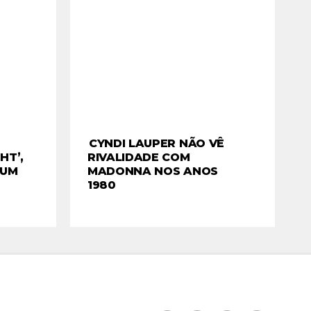
CYNDI LAUPER NÃO VÊ
HT’,
RIVALIDADE COM
BUM
MADONNA NOS ANOS
1980