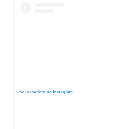
Ver essa foto no Instagram