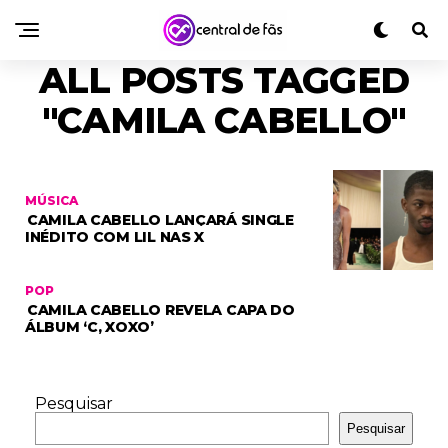
ALL POSTS TAGGED
"CAMILA CABELLO"
MÚSICA
CAMILA CABELLO LANÇARÁ SINGLE
INÉDITO COM LIL NAS X
POP
CAMILA CABELLO REVELA CAPA DO
ÁLBUM ‘C, XOXO’
Pesquisar
Pesquisar