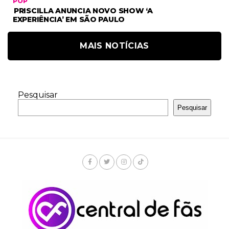
POP
PRISCILLA ANUNCIA NOVO SHOW ‘A
EXPERIÊNCIA’ EM SÃO PAULO
MAIS NOTÍCIAS
Pesquisar
Pesquisar