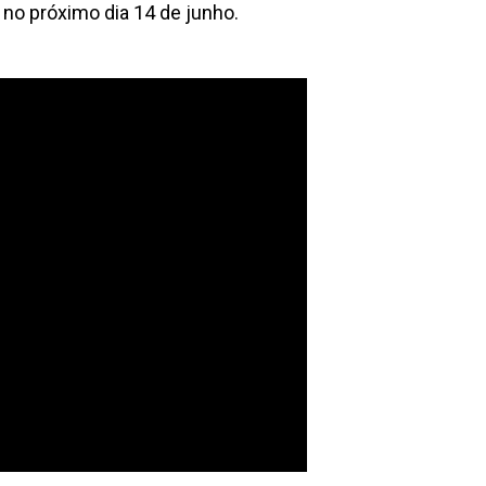
 no próximo dia 14 de junho.