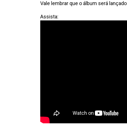
Vale lembrar que o álbum será lançado
Assista: