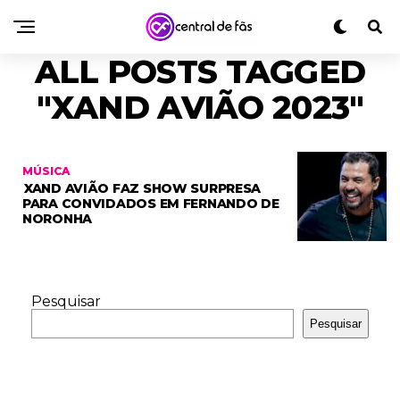
ALL POSTS TAGGED
"XAND AVIÃO 2023"
MÚSICA
XAND AVIÃO FAZ SHOW SURPRESA
PARA CONVIDADOS EM FERNANDO DE
NORONHA
Pesquisar
Pesquisar