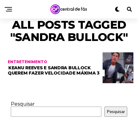
ALL POSTS TAGGED
"SANDRA BULLOCK"
ENTRETENIMENTO
KEANU REEVES E SANDRA BULLOCK
QUEREM FAZER VELOCIDADE MÁXIMA 3
Pesquisar
Pesquisar