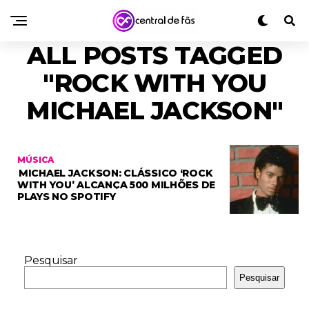
ALL POSTS TAGGED
"ROCK WITH YOU
MICHAEL JACKSON"
MÚSICA
MICHAEL JACKSON: CLÁSSICO ‘ROCK
WITH YOU’ ALCANÇA 500 MILHÕES DE
PLAYS NO SPOTIFY
Pesquisar
Pesquisar