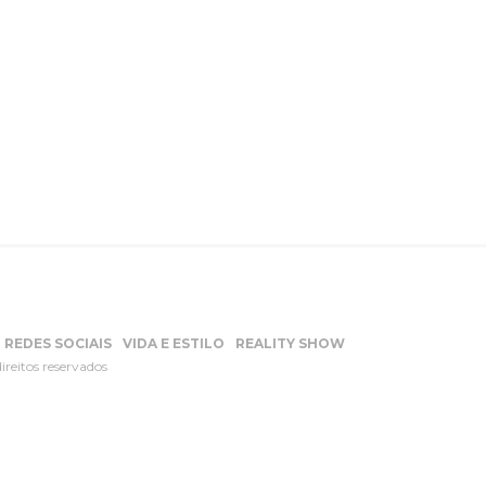
REDES SOCIAIS
VIDA E ESTILO
REALITY SHOW
ireitos reservados