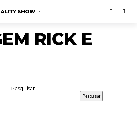
EALITY SHOW
EM RICK E
Pesquisar
Pesquisar