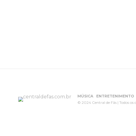
MÚSICA
ENTRETENIMENTO
© 2024 Central de Fãs | Todos os d