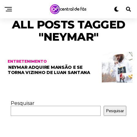
ALL POSTS TAGGED
"NEYMAR"
ENTRETENIMENTO
NEYMAR ADQUIRE MANSÃO E SE
TORNA VIZINHO DE LUAN SANTANA
Pesquisar
Pesquisar