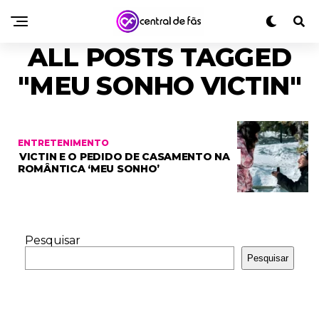
ALL POSTS TAGGED
"MEU SONHO VICTIN"
ENTRETENIMENTO
VICTIN E O PEDIDO DE CASAMENTO NA
ROMÂNTICA ‘MEU SONHO’
Pesquisar
Pesquisar