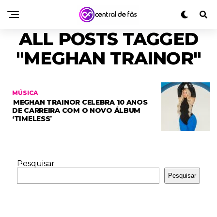
ALL POSTS TAGGED
"MEGHAN TRAINOR"
MÚSICA
MEGHAN TRAINOR CELEBRA 10 ANOS
DE CARREIRA COM O NOVO ÁLBUM
‘TIMELESS’
Pesquisar
Pesquisar