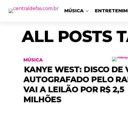
MÚSICA
ENTRETENI
ALL POSTS 
MÚSICA
KANYE WEST: DISCO DE 
AUTOGRAFADO PELO RA
VAI A LEILÃO POR R$ 2,5
MILHÕES