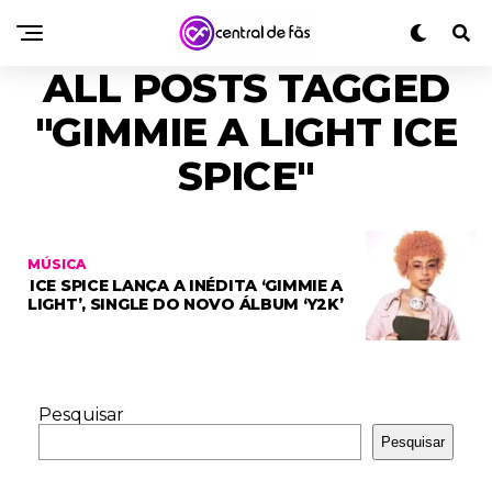
ALL POSTS TAGGED
"GIMMIE A LIGHT ICE
SPICE"
MÚSICA
ICE SPICE LANÇA A INÉDITA ‘GIMMIE A
LIGHT’, SINGLE DO NOVO ÁLBUM ‘Y2K’
Pesquisar
Pesquisar