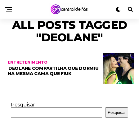
ALL POSTS TAGGED
"DEOLANE"
ENTRETENIMENTO
DEOLANE COMPARTILHA QUE DORMIU
NA MESMA CAMA QUE FIUK
Pesquisar
Pesquisar