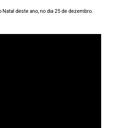
 Natal deste ano, no dia 25 de dezembro.