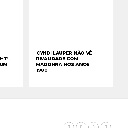
CYNDI LAUPER NÃO VÊ
HT’,
RIVALIDADE COM
BUM
MADONNA NOS ANOS
1980