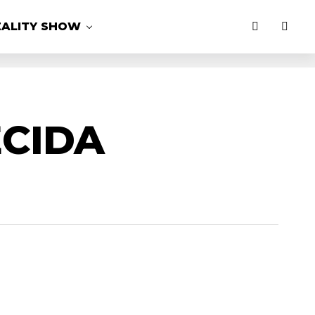
EALITY SHOW
ECIDA
MAIS LIDAS