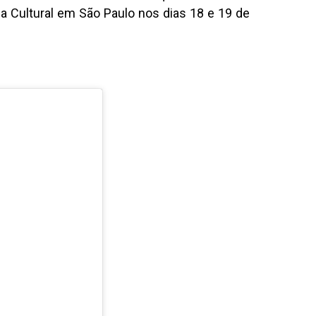
da Cultural em São Paulo nos dias 18 e 19 de