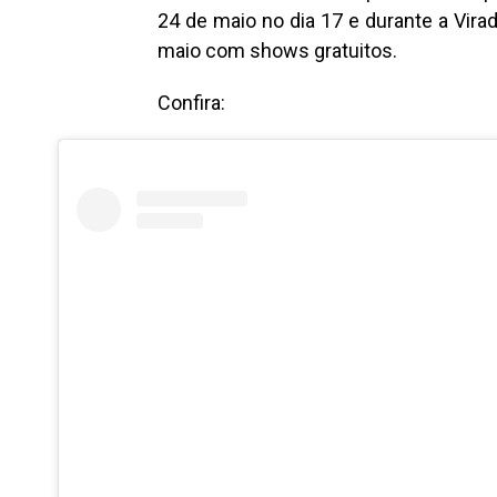
24 de maio no dia 17 e durante a Vira
maio com shows gratuitos.
Confira: