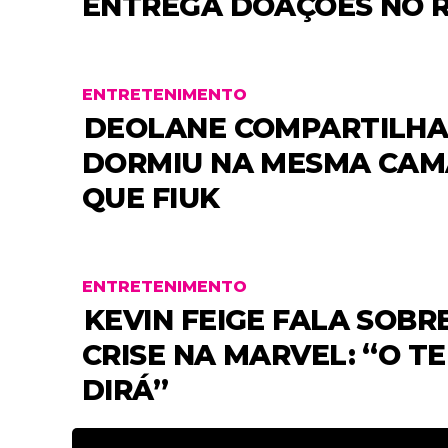
ENTREGA DOAÇÕES NO 
ENTRETENIMENTO
DEOLANE COMPARTILHA
DORMIU NA MESMA CAM
QUE FIUK
ENTRETENIMENTO
KEVIN FEIGE FALA SOBR
CRISE NA MARVEL: “O T
DIRÁ”