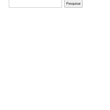
Pesquisar