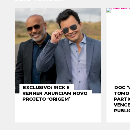
EXCLUSIVO: RICK E
DOC ‘
RENNER ANUNCIAM NOVO
TOMO
PROJETO ‘ORIGEM’
PARTI
VENCE
PUBLI