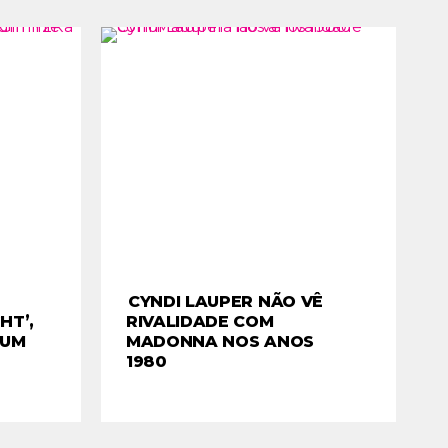
CYNDI LAUPER NÃO VÊ
HT’,
RIVALIDADE COM
BUM
MADONNA NOS ANOS
1980