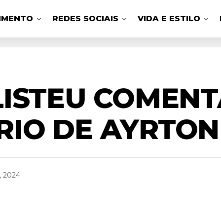
IMENTO
REDES SOCIAIS
VIDA E ESTILO
LISTEU COMENT
IO DE AYRTON
, 2024